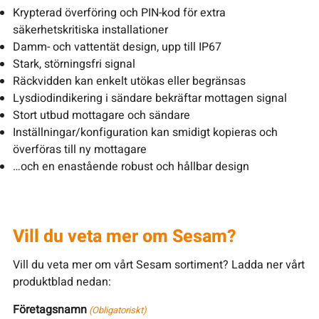
Krypterad överföring och PIN-kod för extra
säkerhetskritiska installationer
Damm- och vattentät design, upp till IP67
Stark, störningsfri signal
Räckvidden kan enkelt utökas eller begränsas
Lysdiodindikering i sändare bekräftar mottagen signal
Stort utbud mottagare och sändare
Inställningar/konfiguration kan smidigt kopieras och
överföras till ny mottagare
…och en enastående robust och hållbar design
Vill du veta mer om Sesam?
Vill du veta mer om vårt Sesam sortiment? Ladda ner vårt
produktblad nedan:
Företagsnamn
(Obligatoriskt)