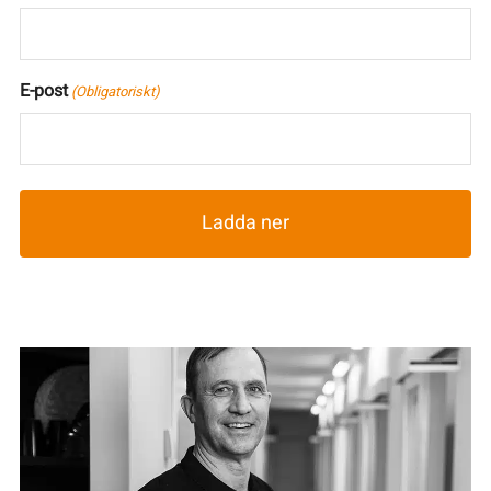
E-post
(Obligatoriskt)