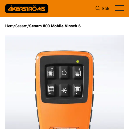
Sök
Hem
/
Sesam
/
Sesam 800 Mobile Vinsch 6