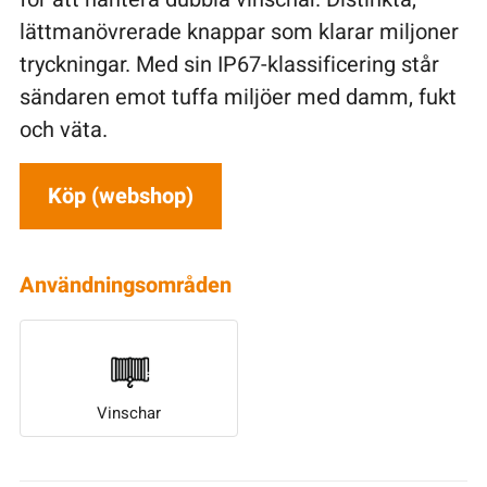
lättmanövrerade knappar som klarar miljoner
tryckningar. Med sin IP67-klassificering står
sändaren emot tuffa miljöer med damm, fukt
och väta.
Köp (webshop)
Användningsområden
Vinschar