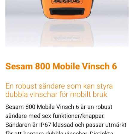
Sesam 800 Mobile Vinsch 6
En robust sändare som kan styra
dubbla vinschar för mobilt bruk
Sesam 800 Mobile Vinsch 6 är en robust
sändare med sex funktioner/knappar.
Sändaren är IP67-klassad och passar utmärkt
för att hantera dubbla vinschar. Distinkta,