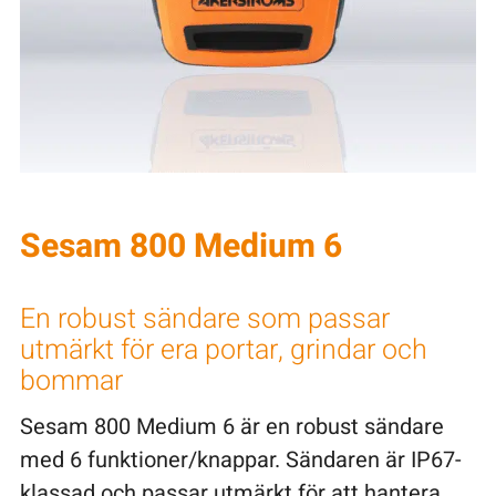
Sesam 800 Medium 6
En robust sändare som passar
utmärkt för era portar, grindar och
bommar
Sesam 800 Medium 6 är en robust sändare
med 6 funktioner/knappar. Sändaren är IP67-
klassad och passar utmärkt för att hantera