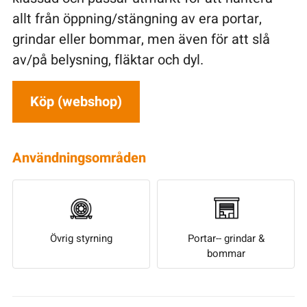
allt från öppning/stängning av era portar,
grindar eller bommar, men även för att slå
av/på belysning, fläktar och dyl.
Köp (webshop)
Användningsområden
Övrig styrning
Portar-- grindar &
bommar