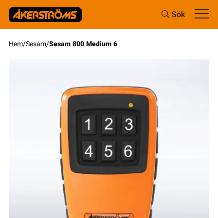
Sök
Hem
/
Sesam
/
Sesam 800 Medium 6