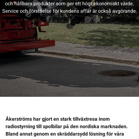
och hållbara produkter som ger ett högt ekonomiskt värde.
Service och förståelse för kundens affär är också avgörande.
Åkerströms har gjort en stark tillväxtresa inom
radiostyrning till spolbilar på den nordiska marknaden.
Bland annat genom en skräddarsydd lösning för våra