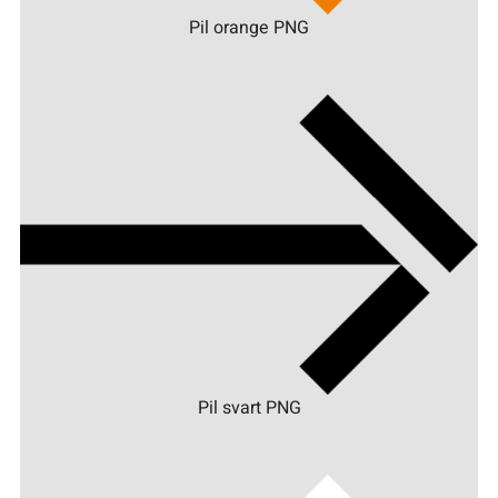
Pil orange PNG
Pil svart PNG