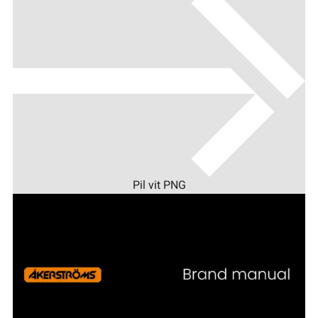
Pil vit PNG