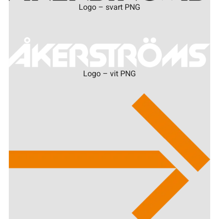
Logo – svart PNG
Logo – vit PNG