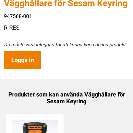
Vägghållare för Sesam Keyring
947568-001
R-RES
Du måste vara inloggad för att kunna köpa denna produkt.
Logga in
Produkter som kan använda Vägghållare för
Sesam Keyring