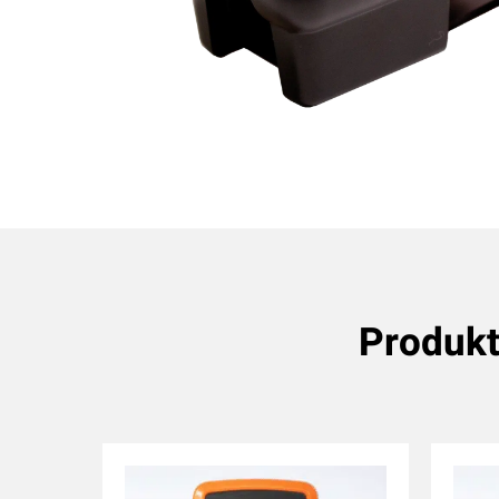
Produkt