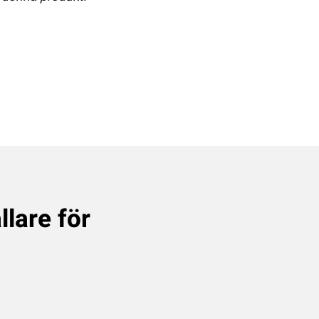
lare för