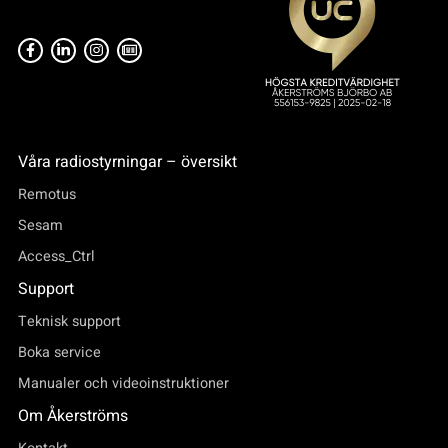
Våra radiostyrningar – översikt
Remotus
Sesam
Access_Ctrl
Support
Teknisk support
Boka service
Manualer och videoinstruktioner
Om Åkerströms