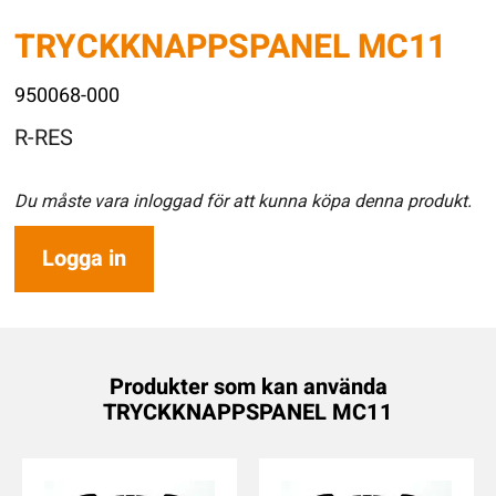
TRYCKKNAPPSPANEL MC11
950068-000
R-RES
Du måste vara inloggad för att kunna köpa denna produkt.
Logga in
Produkter som kan använda
TRYCKKNAPPSPANEL MC11