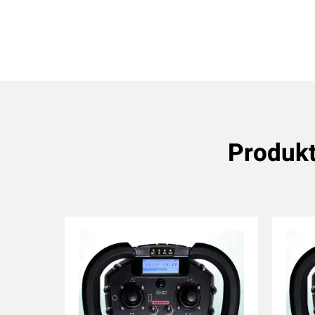
Produk