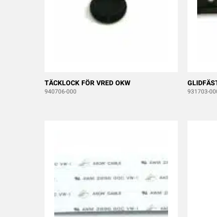
TÄCKLOCK FÖR VRED OKW
GLIDFÄS
940706-000
931703-00