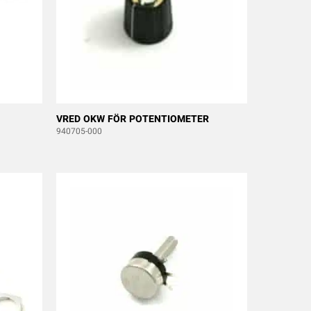
VRED OKW FÖR POTENTIOMETER
940705-000