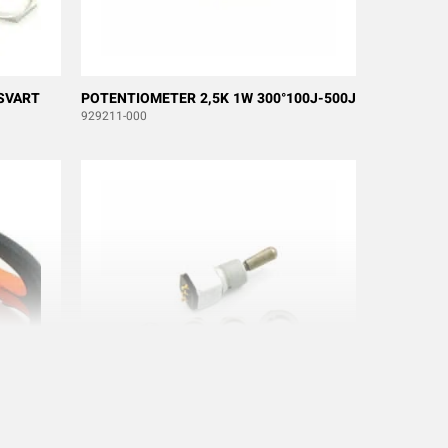
SVART
POTENTIOMETER 2,5K 1W 300°100J-500J
929211-000