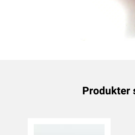
Produkter