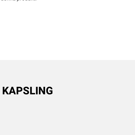
G KAPSLING