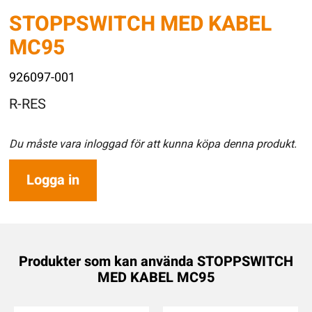
STOPPSWITCH MED KABEL
MC95
926097-001
R-RES
Du måste vara inloggad för att kunna köpa denna produkt.
Logga in
Produkter som kan använda STOPPSWITCH
MED KABEL MC95