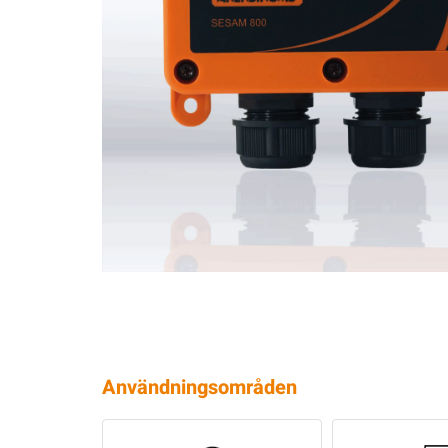
Användningsområden