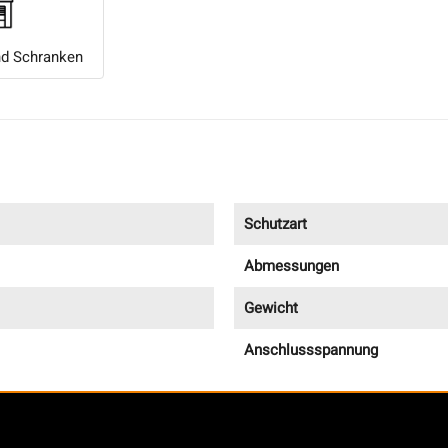
nd Schranken
Schutzart
Abmessungen
Gewicht
Anschlussspannung