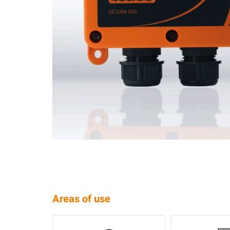
Areas of use