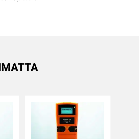
MIMATTA