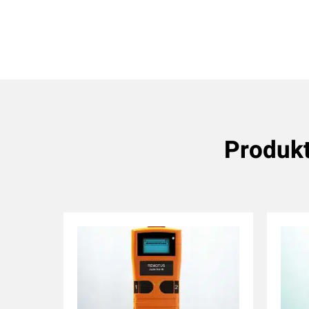
Produk