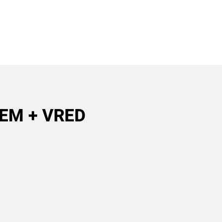
DEM + VRED