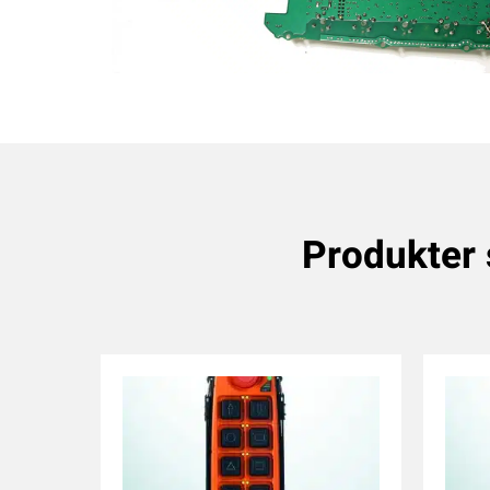
Produkter