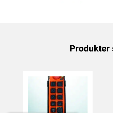
Produkter