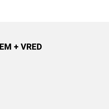
DEM + VRED