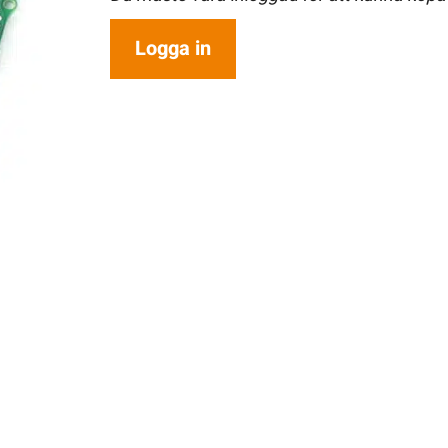
Logga in