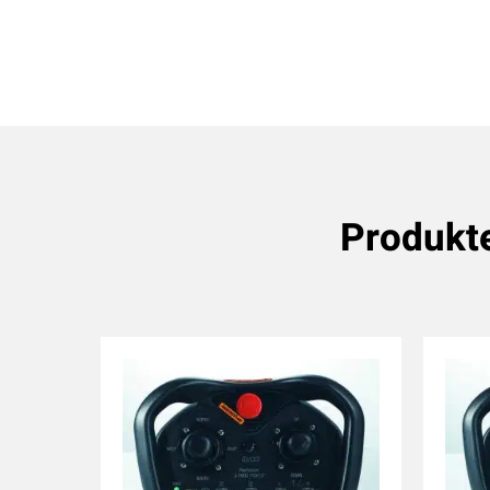
Produkt