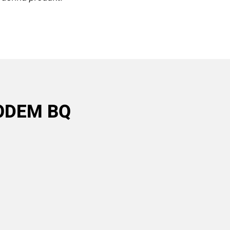
MODEM BQ