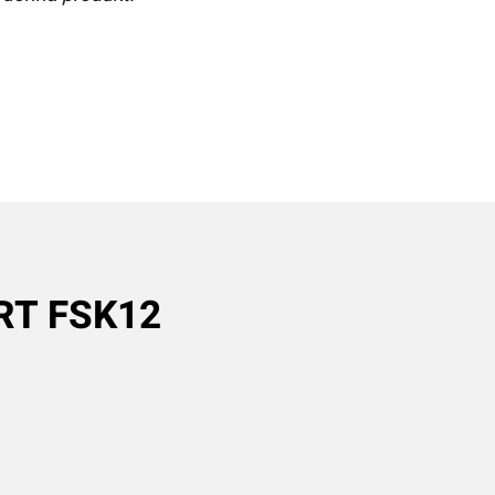
RT FSK12