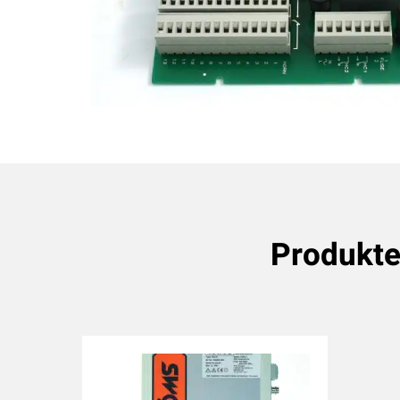
Produkt