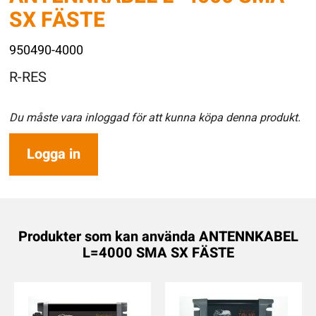
SX FÄSTE
950490-4000
R-RES
Du måste vara inloggad för att kunna köpa denna produkt.
Logga in
Produkter som kan använda ANTENNKABEL
L=4000 SMA SX FÄSTE