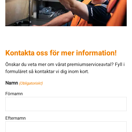
Kontakta oss för mer information!
Önskar du veta mer om vårat premiumserviceavtal? Fyll i
formuläret så kontaktar vi dig inom kort.
Namn
(Obligatoriskt)
Förnamn
Efternamn