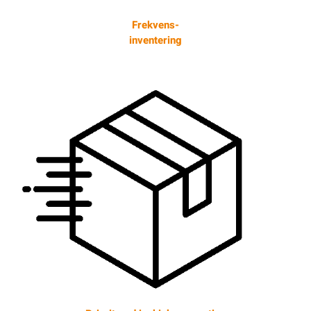
Frekvens-
inventering