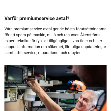
Varför premiumservice avtal?
Våra premiumservice avtal ger de bästa förutsättningarna
för att spara på maskin, miljö och resurser. Åkerströms
expert-tekniker är fysiskt tillgängliga givna tider och ger
support, information om säkerhet, lämpliga uppdateringar
samt utför service, reparationer och utbyten.