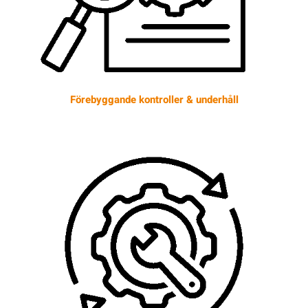
Förebyggande kontroller & underhåll