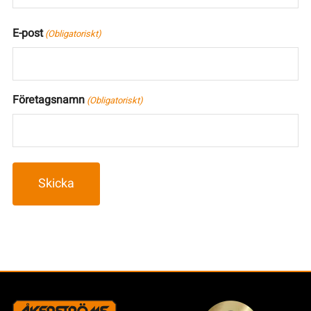
E-post
(Obligatoriskt)
Företagsnamn
(Obligatoriskt)