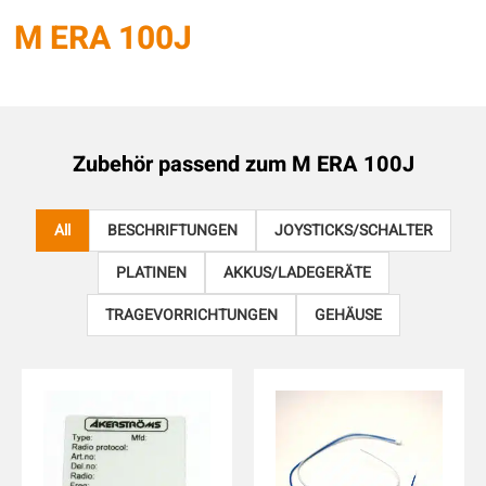
M ERA 100J
Zubehör passend zum
M ERA 100J
All
BESCHRIFTUNGEN
JOYSTICKS/SCHALTER
PLATINEN
AKKUS/LADEGERÄTE
TRAGEVORRICHTUNGEN
GEHÄUSE