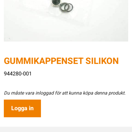
GUMMIKAPPENSET SILIKON
944280-001
Du måste vara inloggad för att kunna köpa denna produkt.
Logga in