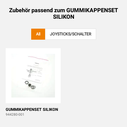
Zubehör passend zum
GUMMIKAPPENSET
SILIKON
All
JOYSTICKS/SCHALTER
GUMMIKAPPENSET SILIKON
944280-001