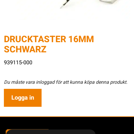
DRUCKTASTER 16MM
SCHWARZ
939115-000
Du måste vara inloggad för att kunna köpa denna produkt.
Logga in