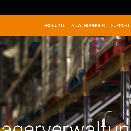
PRODUKTE
ANWENDUNGEN
SUPPORT
Lagerverwaltun