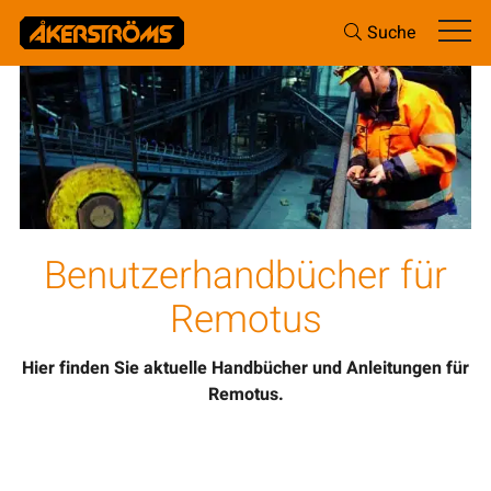
Suche
Benutzerhandbücher für
Remotus
Hier finden Sie aktuelle Handbücher und Anleitungen für
Remotus.