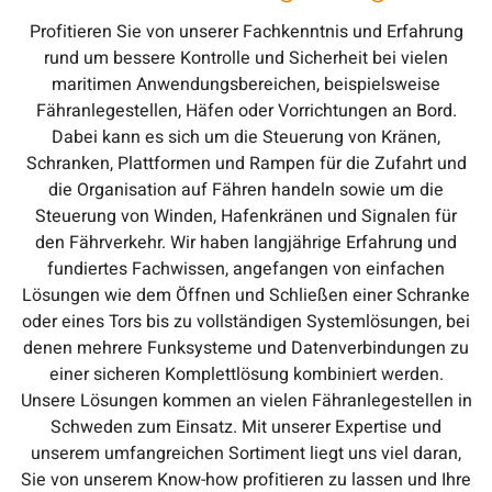
Profitieren Sie von unserer Fachkenntnis und Erfahrung
rund um bessere Kontrolle und Sicherheit bei vielen
maritimen Anwendungsbereichen, beispielsweise
Fähranlegestellen, Häfen oder Vorrichtungen an Bord.
Dabei kann es sich um die Steuerung von Kränen,
Schranken, Plattformen und Rampen für die Zufahrt und
die Organisation auf Fähren handeln sowie um die
Steuerung von Winden, Hafenkränen und Signalen für
den Fährverkehr. Wir haben langjährige Erfahrung und
fundiertes Fachwissen, angefangen von einfachen
Lösungen wie dem Öffnen und Schließen einer Schranke
oder eines Tors bis zu vollständigen Systemlösungen, bei
denen mehrere Funksysteme und Datenverbindungen zu
einer sicheren Komplettlösung kombiniert werden.
Unsere Lösungen kommen an vielen Fähranlegestellen in
Schweden zum Einsatz. Mit unserer Expertise und
unserem umfangreichen Sortiment liegt uns viel daran,
Sie von unserem Know-how profitieren zu lassen und Ihre