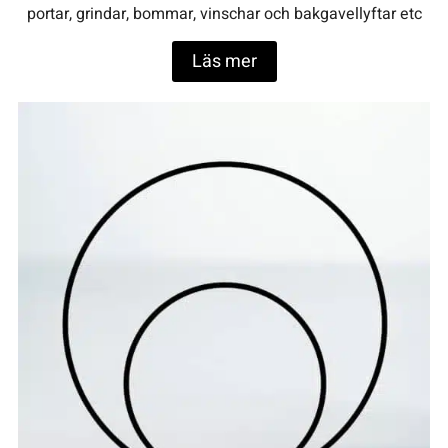
portar, grindar, bommar, vinschar och bakgavellyftar etc
Läs mer