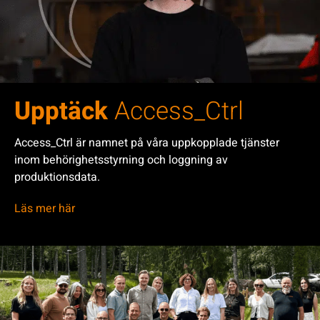
Upptäck
Access_Ctrl
Access_Ctrl är namnet på våra uppkopplade tjänster
inom behörighetsstyrning och loggning av
produktionsdata.
Läs mer här