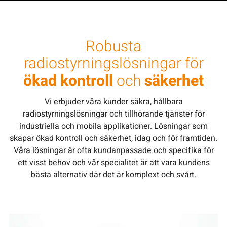
Robusta
radiostyrningslösningar för
ökad kontroll
och
säkerhet
Vi erbjuder våra kunder säkra, hållbara
radiostyrningslösningar och tillhörande tjänster för
industriella och mobila applikationer. Lösningar som
skapar ökad kontroll och säkerhet, idag och för framtiden.
Våra lösningar är ofta kundanpassade och specifika för
ett visst behov och vår specialitet är att vara kundens
bästa alternativ där det är komplext och svårt.