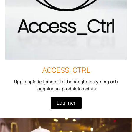
ACCESS_CTRL
Uppkopplade tjänster för behörighetsstyrning och
loggning av produktionsdata
Läs mer