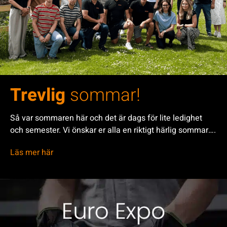
Trevlig
sommar!
Så var sommaren här och det är dags för lite ledighet
och semester. Vi önskar er alla en riktigt härlig sommar….
Läs mer här