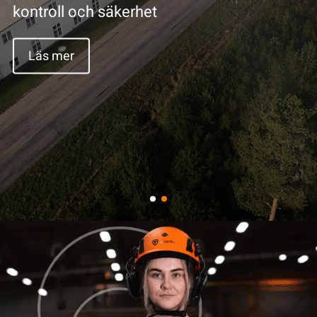
Läs mer