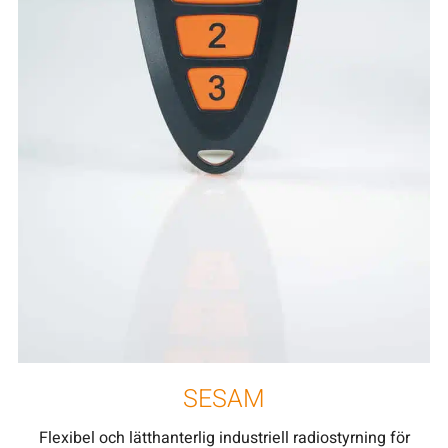
SESAM
Flexibel och lätthanterlig industriell radiostyrning för