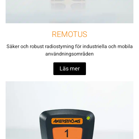
REMOTUS
Säker och robust radiostyrning för industriella och mobila
användningsområden
Läs mer