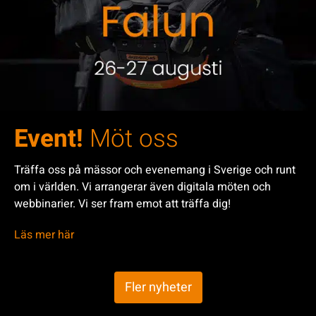
Event!
Möt oss
Träffa oss på mässor och evenemang i Sverige och runt
om i världen. Vi arrangerar även digitala möten och
webbinarier. Vi ser fram emot att träffa dig!
Läs mer här
Fler nyheter