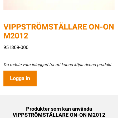
VIPPSTRÖMSTÄLLARE ON-ON
M2012
951309-000
Du måste vara inloggad för att kunna köpa denna produkt.
Logga in
Produkter som kan använda
VIPPSTRÖMSTÄLLARE ON-ON M2012