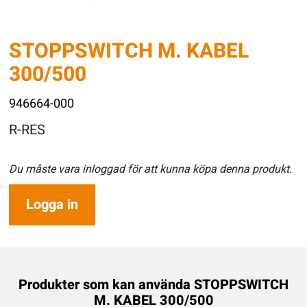
STOPPSWITCH M. KABEL
300/500
946664-000
R-RES
Du måste vara inloggad för att kunna köpa denna produkt.
Logga in
Produkter som kan använda STOPPSWITCH
M. KABEL 300/500