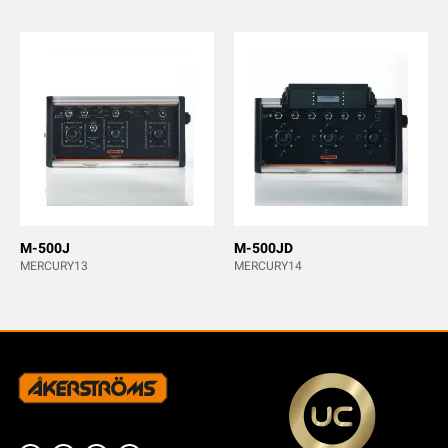
M-500J
M-500JD
MERCURY13
MERCURY14