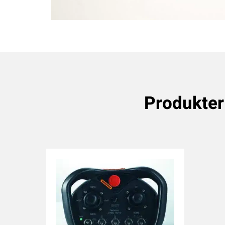
Produkte