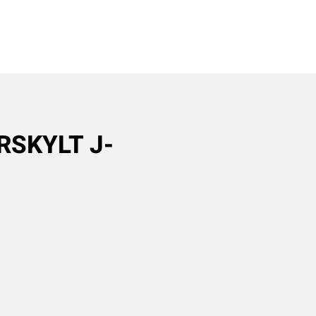
RSKYLT J-