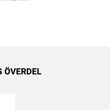
NG ÖVERDEL