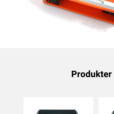
Produkter