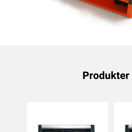
Produkter