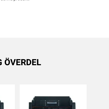
NG ÖVERDEL