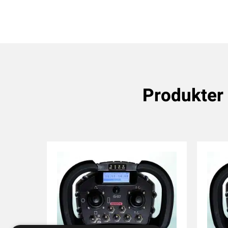
Produkter