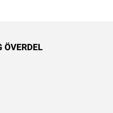
NG ÖVERDEL