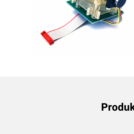
Produk