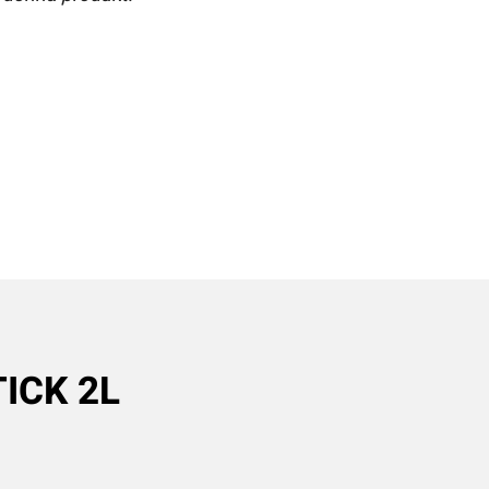
TICK 2L