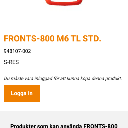
FRONTS-800 M6 TL STD.
948107-002
S-RES
Du måste vara inloggad för att kunna köpa denna produkt.
Logga in
Produkter som kan använda FRONTS-800