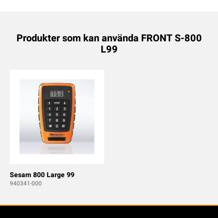
Produkter som kan använda FRONT S-800
L99
Sesam 800 Large 99
940341-000