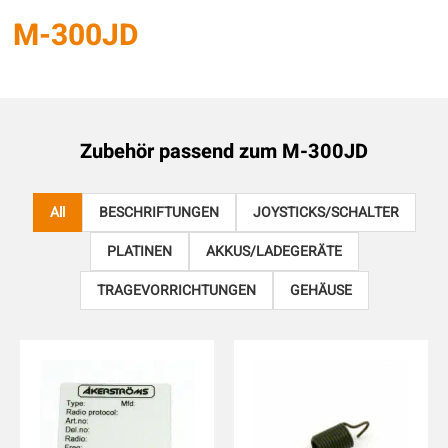
M-300JD
Zubehör passend zum
M-300JD
All
BESCHRIFTUNGEN
JOYSTICKS/SCHALTER
PLATINEN
AKKUS/LADEGERÄTE
TRAGEVORRICHTUNGEN
GEHÄUSE