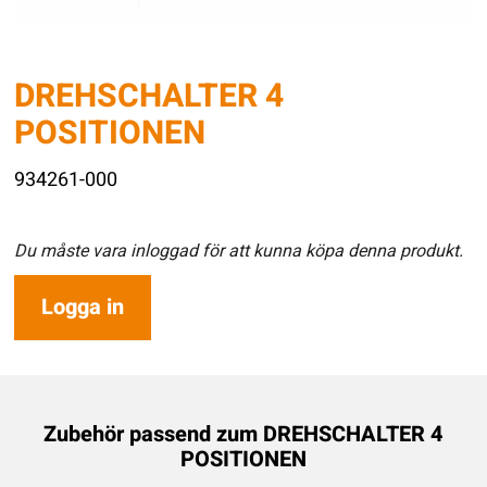
DREHSCHALTER 4
POSITIONEN
934261-000
Du måste vara inloggad för att kunna köpa denna produkt.
Logga in
Zubehör passend zum
DREHSCHALTER 4
POSITIONEN