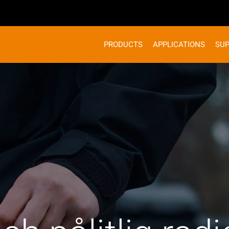
PRODUCTS
APPLICATIONS
SU