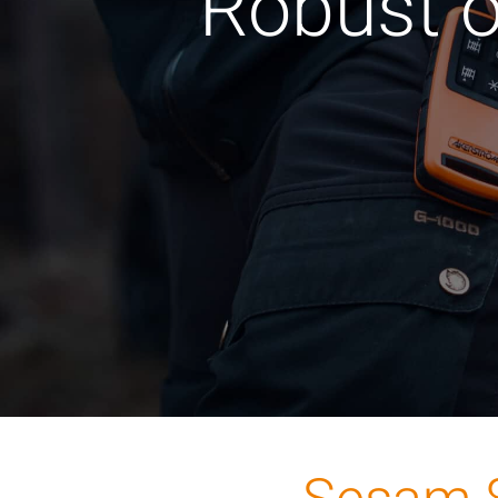
Robust oc