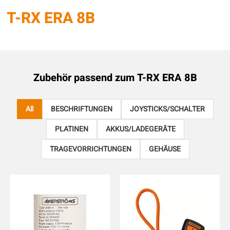
T-RX ERA 8B
Zubehör passend zum
T-RX ERA 8B
All
BESCHRIFTUNGEN
JOYSTICKS/SCHALTER
PLATINEN
AKKUS/LADEGERÄTE
TRAGEVORRICHTUNGEN
GEHÄUSE