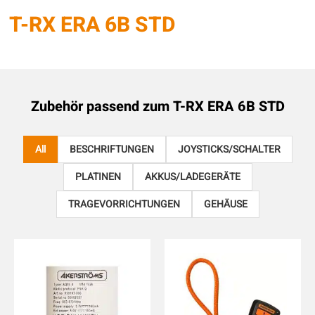
T-RX ERA 6B STD
Zubehör passend zum
T-RX ERA 6B STD
All
BESCHRIFTUNGEN
JOYSTICKS/SCHALTER
PLATINEN
AKKUS/LADEGERÄTE
TRAGEVORRICHTUNGEN
GEHÄUSE