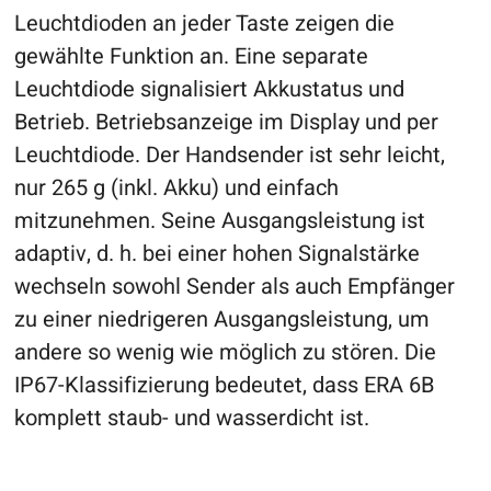
Leuchtdioden an jeder Taste zeigen die
gewählte Funktion an. Eine separate
Leuchtdiode signalisiert Akkustatus und
Betrieb. Betriebsanzeige im Display und per
Leuchtdiode. Der Handsender ist sehr leicht,
nur 265 g (inkl. Akku) und einfach
mitzunehmen. Seine Ausgangsleistung ist
adaptiv, d. h. bei einer hohen Signalstärke
wechseln sowohl Sender als auch Empfänger
zu einer niedrigeren Ausgangsleistung, um
andere so wenig wie möglich zu stören. Die
IP67-Klassifizierung bedeutet, dass ERA 6B
komplett staub- und wasserdicht ist.