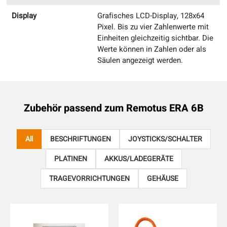
Display
Grafisches LCD-Display, 128x64
Pixel. Bis zu vier Zahlenwerte mit
Einheiten gleichzeitig sichtbar. Die
Werte können in Zahlen oder als
Säulen angezeigt werden.
Zubehör passend zum
Remotus ERA 6B
All
BESCHRIFTUNGEN
JOYSTICKS/SCHALTER
PLATINEN
AKKUS/LADEGERÄTE
TRAGEVORRICHTUNGEN
GEHÄUSE