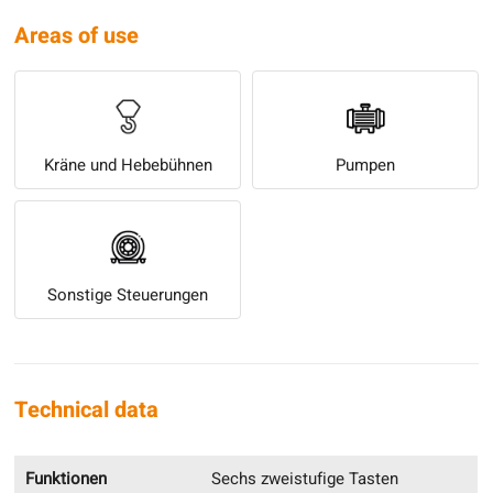
Areas of use
Kräne und Hebebühnen
Pumpen
Sonstige Steuerungen
Technical data
Funktionen
Sechs zweistufige Tasten