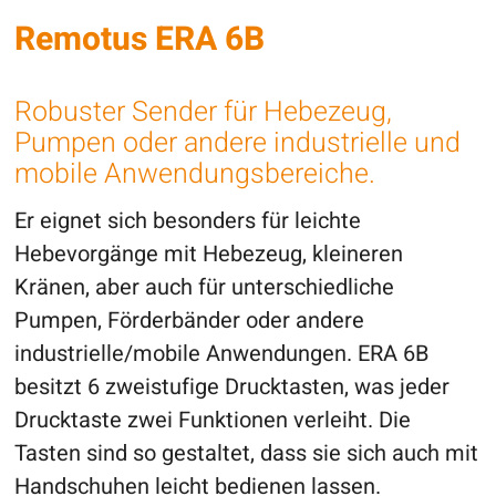
Remotus ERA 6B
Robuster Sender für Hebezeug,
Pumpen oder andere industrielle und
mobile Anwendungsbereiche.
Er eignet sich besonders für leichte
Hebevorgänge mit Hebezeug, kleineren
Kränen, aber auch für unterschiedliche
Pumpen, Förderbänder oder andere
industrielle/mobile Anwendungen. ERA 6B
besitzt 6 zweistufige Drucktasten, was jeder
Drucktaste zwei Funktionen verleiht. Die
Tasten sind so gestaltet, dass sie sich auch mit
Handschuhen leicht bedienen lassen.