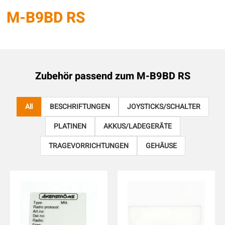
M-B9BD RS
Zubehör passend zum
M-B9BD RS
All
BESCHRIFTUNGEN
JOYSTICKS/SCHALTER
PLATINEN
AKKUS/LADEGERÄTE
TRAGEVORRICHTUNGEN
GEHÄUSE