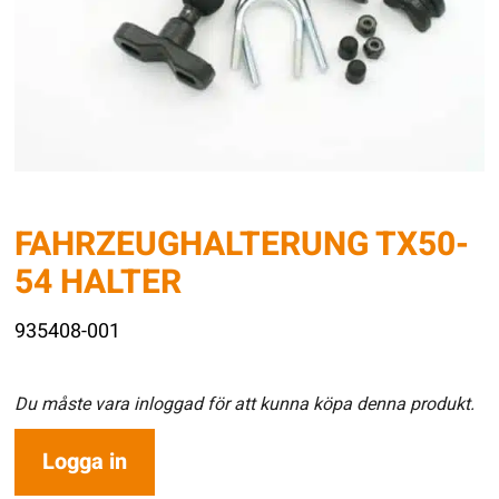
FAHRZEUGHALTERUNG TX50-
54 HALTER
935408-001
Du måste vara inloggad för att kunna köpa denna produkt.
Logga in