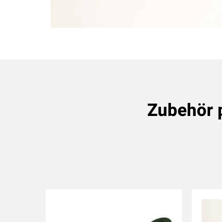
Zubehör