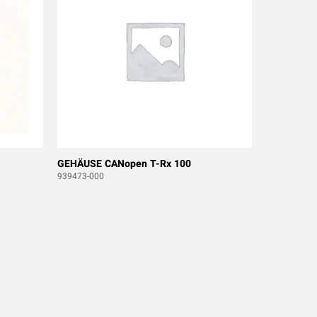
GEHÄUSE CANopen T-Rx 100
939473-000