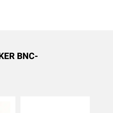
KER BNC-