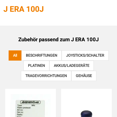
J ERA 100J
Zubehör passend zum
J ERA 100J
All
BESCHRIFTUNGEN
JOYSTICKS/SCHALTER
PLATINEN
AKKUS/LADEGERÄTE
TRAGEVORRICHTUNGEN
GEHÄUSE