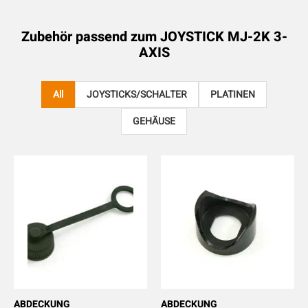
Zubehör passend zum
JOYSTICK MJ-2K 3-
AXIS
All
JOYSTICKS/SCHALTER
PLATINEN
GEHÄUSE
ABDECKUNG
ABDECKUNG