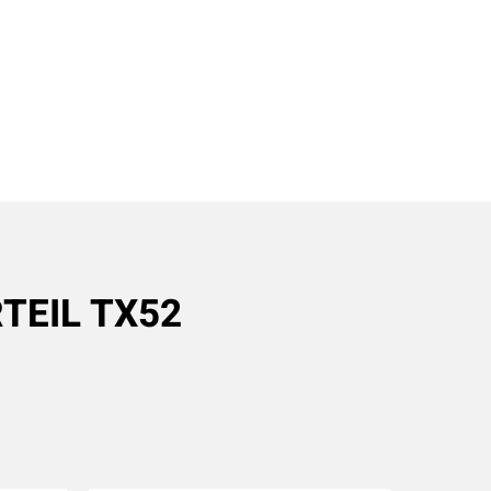
TEIL TX52