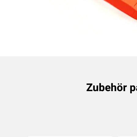
Zubehör 