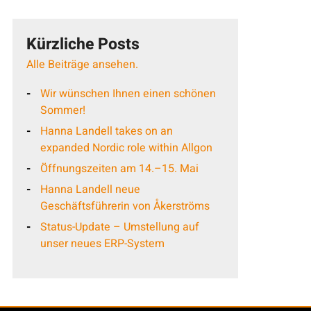
Kürzliche Posts
Alle Beiträge ansehen.
Wir wünschen Ihnen einen schönen
Sommer!
Hanna Landell takes on an
expanded Nordic role within Allgon
Öffnungszeiten am 14.–15. Mai
Hanna Landell neue
Geschäftsführerin von Åkerströms
Status-Update – Umstellung auf
unser neues ERP-System