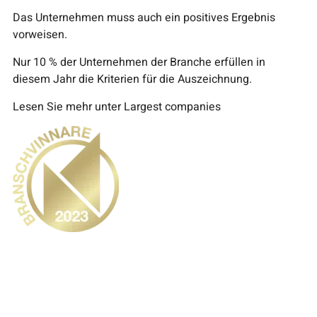
Das Unternehmen muss auch ein positives Ergebnis
vorweisen.
Nur 10 % der Unternehmen der Branche erfüllen in
diesem Jahr die Kriterien für die Auszeichnung.
Lesen Sie mehr unter Largest companies